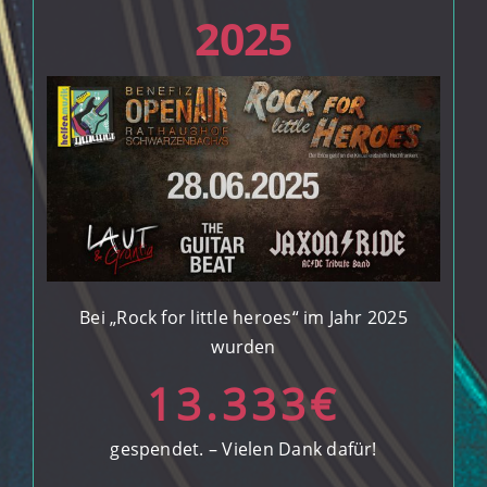
2025
Bei „Rock for little heroes“ im Jahr 2025
wurden
13.333
€
gespendet. – Vielen Dank dafür!