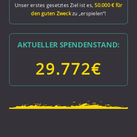
Unser erstes gesetztes Ziel ist es,
50.000 € für
den guten Zweck
zu „erspielen“!
AKTUELLER SPENDENSTAND:
29.772
€