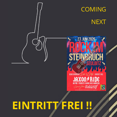
COMING
NEXT