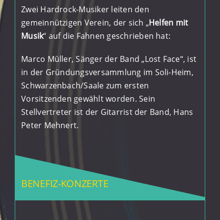
Zwei Hardrock-Musiker leiten den
gemeinnützigen Verein, der sich „
Helfen mit
Musik
“ auf die Fahnen geschrieben hat:
Marco Müller, Sänger der Band „Lost Face“, ist
in der Gründungsversammlung im Soli-Heim,
Schwarzenbach/Saale zum ersten
Vorsitzenden gewählt worden. Sein
Stellvertreter ist der Gitarrist der Band, Hans
Peter Mehnert.
BENEFIZ-KONZERTE