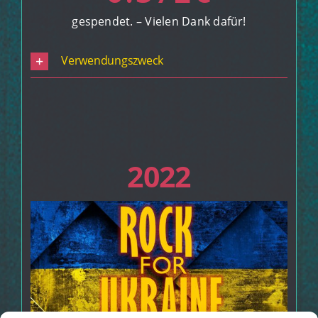
gespendet. – Vielen Dank dafür!
Verwendungszweck
2022